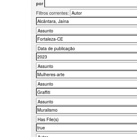
por
Filtros correntes: