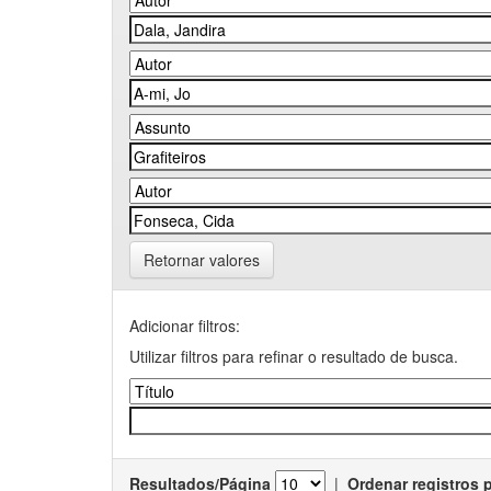
Retornar valores
Adicionar filtros:
Utilizar filtros para refinar o resultado de busca.
Resultados/Página
|
Ordenar registros 