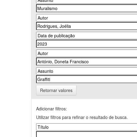
Retornar valores
Adicionar filtros:
Utilizar filtros para refinar o resultado de busca.