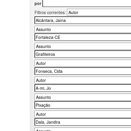
por
Filtros correntes: