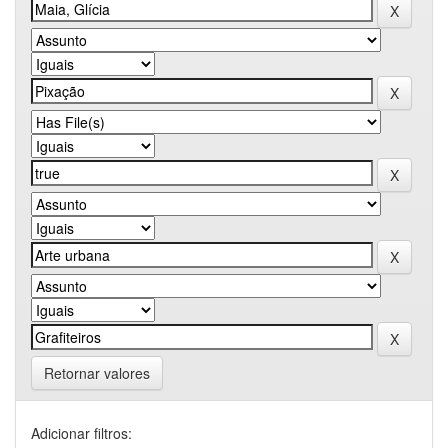
Retornar valores
Adicionar filtros: