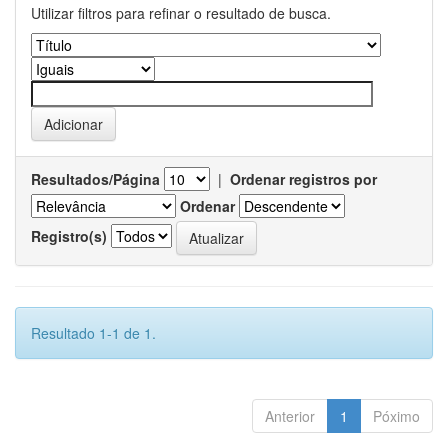
Utilizar filtros para refinar o resultado de busca.
Resultados/Página
|
Ordenar registros por
Ordenar
Registro(s)
Resultado 1-1 de 1.
Anterior
1
Póximo