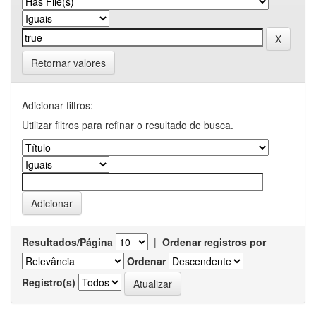
Retornar valores
Adicionar filtros:
Utilizar filtros para refinar o resultado de busca.
Resultados/Página
|
Ordenar registros por
Ordenar
Registro(s)