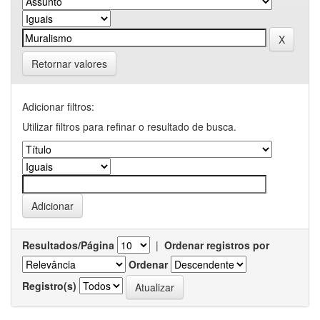
Retornar valores
Adicionar filtros:
Utilizar filtros para refinar o resultado de busca.
Resultados/Página
|
Ordenar registros por
Ordenar
Registro(s)