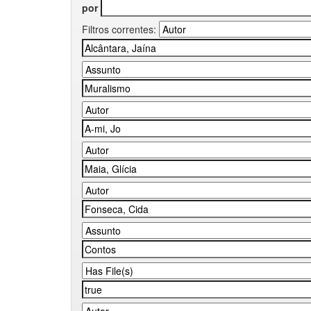
por
Filtros correntes: