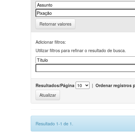
Retornar valores
Adicionar filtros:
Utilizar filtros para refinar o resultado de busca.
Resultados/Página
|
Ordenar registros 
Resultado 1-1 de 1.