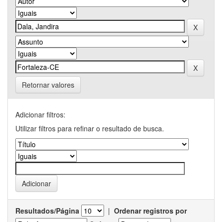
Retornar valores
Adicionar filtros:
Utilizar filtros para refinar o resultado de busca.
Resultados/Página
|
Ordenar registros por