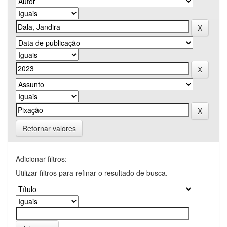
Retornar valores
Adicionar filtros:
Utilizar filtros para refinar o resultado de busca.