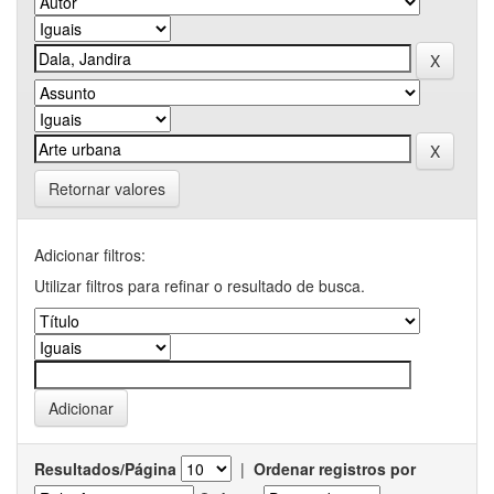
Retornar valores
Adicionar filtros:
Utilizar filtros para refinar o resultado de busca.
Resultados/Página
|
Ordenar registros por