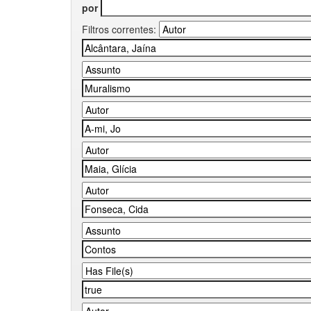
por
Filtros correntes: