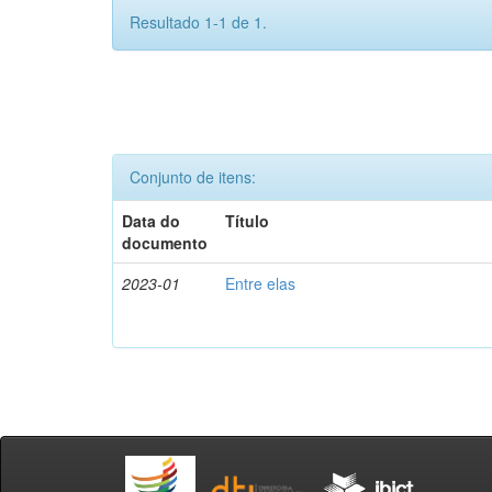
Resultado 1-1 de 1.
Conjunto de itens:
Data do
Título
documento
2023-01
Entre elas