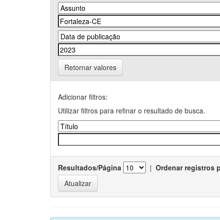
Retornar valores
Adicionar filtros:
Utilizar filtros para refinar o resultado de busca.
Resultados/Página
|
Ordenar registros 