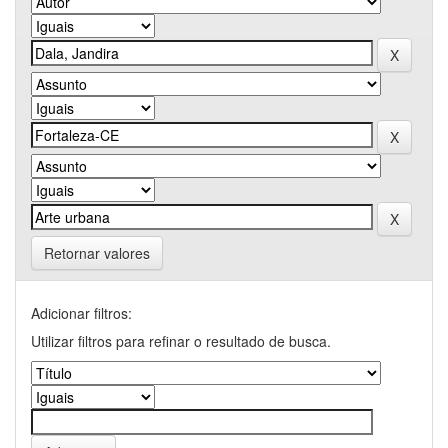
Retornar valores
Adicionar filtros:
Utilizar filtros para refinar o resultado de busca.