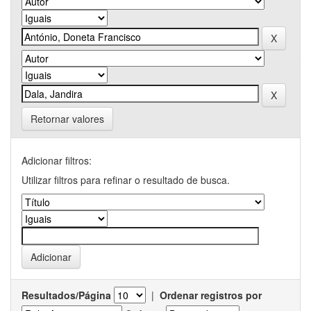
Retornar valores
Adicionar filtros:
Utilizar filtros para refinar o resultado de busca.
Resultados/Página
|
Ordenar registros por