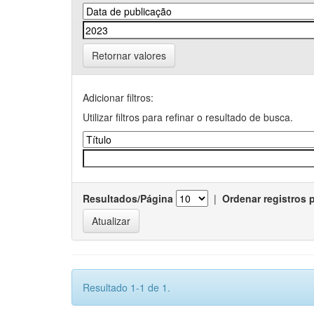
Retornar valores
Adicionar filtros:
Utilizar filtros para refinar o resultado de busca.
Resultados/Página
|
Ordenar registros 
Resultado 1-1 de 1.