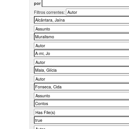
por
Filtros correntes: