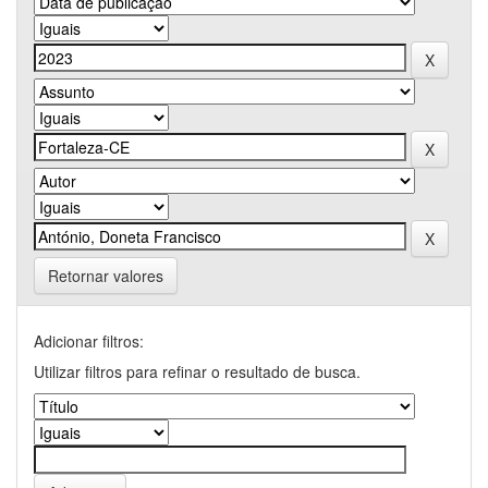
Retornar valores
Adicionar filtros:
Utilizar filtros para refinar o resultado de busca.