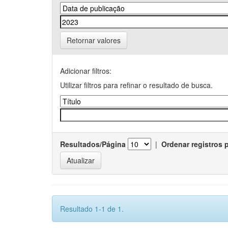
Retornar valores
Adicionar filtros:
Utilizar filtros para refinar o resultado de busca.
Resultados/Página
|
Ordenar registros 
Resultado 1-1 de 1.