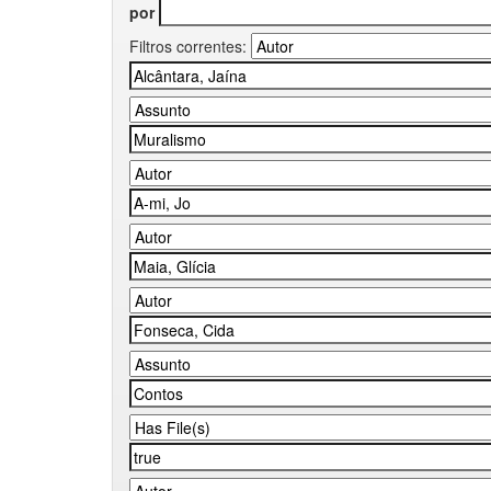
por
Filtros correntes: