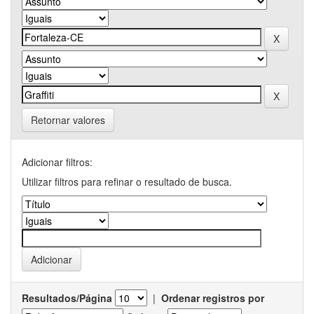
Retornar valores
Adicionar filtros:
Utilizar filtros para refinar o resultado de busca.
Resultados/Página
|
Ordenar registros por