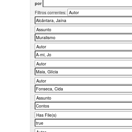
por
Filtros correntes: