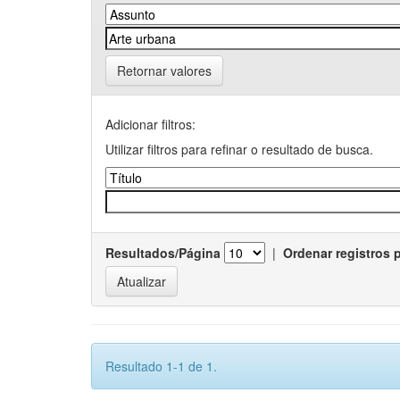
Retornar valores
Adicionar filtros:
Utilizar filtros para refinar o resultado de busca.
Resultados/Página
|
Ordenar registros 
Resultado 1-1 de 1.