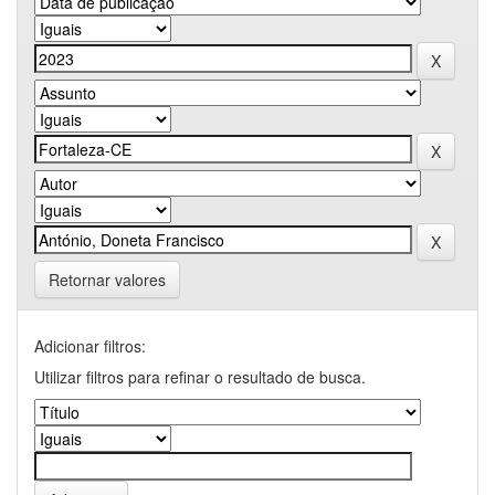
Retornar valores
Adicionar filtros:
Utilizar filtros para refinar o resultado de busca.