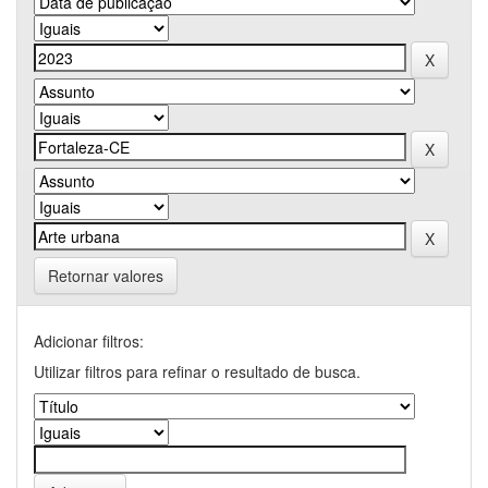
Retornar valores
Adicionar filtros:
Utilizar filtros para refinar o resultado de busca.