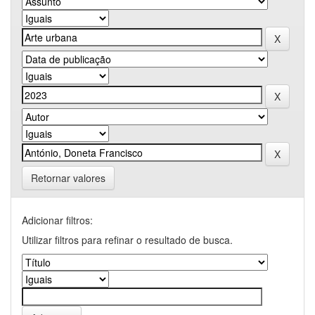
Retornar valores
Adicionar filtros:
Utilizar filtros para refinar o resultado de busca.