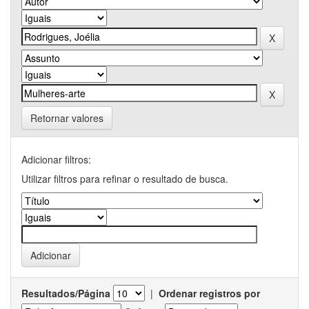
Retornar valores
Adicionar filtros:
Utilizar filtros para refinar o resultado de busca.
Resultados/Página
|
Ordenar registros por