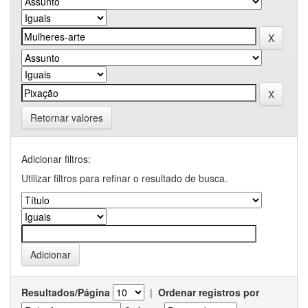
Retornar valores
Adicionar filtros:
Utilizar filtros para refinar o resultado de busca.
Resultados/Página
|
Ordenar registros por