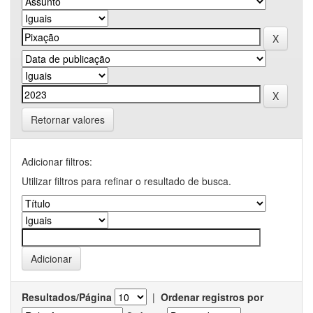
Retornar valores
Adicionar filtros:
Utilizar filtros para refinar o resultado de busca.
Resultados/Página
|
Ordenar registros por