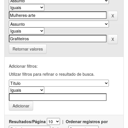
Retornar valores
Adicionar filtros:
Utilizar filtros para refinar o resultado de busca.
Resultados/Página
|
Ordenar registros por