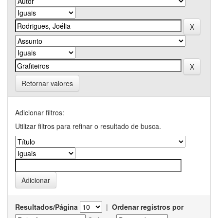
Retornar valores
Adicionar filtros:
Utilizar filtros para refinar o resultado de busca.
Resultados/Página
|
Ordenar registros por