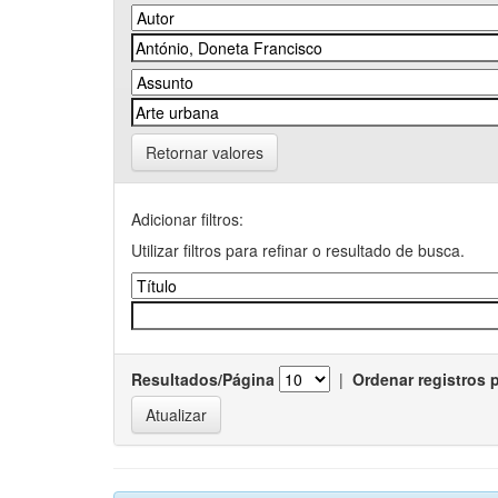
Retornar valores
Adicionar filtros:
Utilizar filtros para refinar o resultado de busca.
Resultados/Página
|
Ordenar registros 