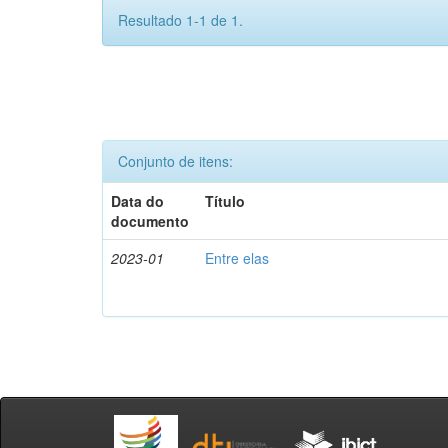
Resultado 1-1 de 1.
Conjunto de itens:
Data do
Título
documento
2023-01
Entre elas