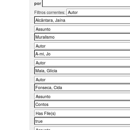
por
Filtros correntes: