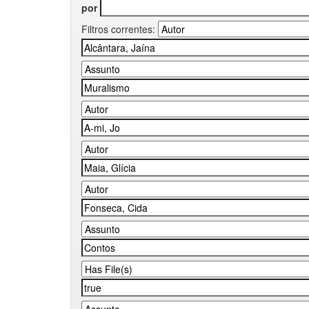
por
Filtros correntes: