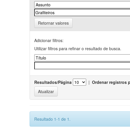
Retornar valores
Adicionar filtros:
Utilizar filtros para refinar o resultado de busca.
Resultados/Página
|
Ordenar registros 
Resultado 1-1 de 1.