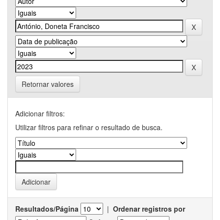
Retornar valores
Adicionar filtros:
Utilizar filtros para refinar o resultado de busca.
Resultados/Página
|
Ordenar registros por