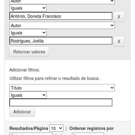
Retornar valores
Adicionar filtros:
Utilizar filtros para refinar o resultado de busca.
Resultados/Página
|
Ordenar registros por