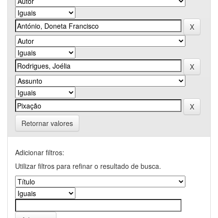
Retornar valores
Adicionar filtros:
Utilizar filtros para refinar o resultado de busca.