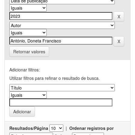
Retornar valores
Adicionar filtros:
Utilizar filtros para refinar o resultado de busca.
Resultados/Página
|
Ordenar registros por