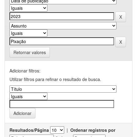
Retornar valores
Adicionar filtros:
Utilizar filtros para refinar o resultado de busca.
Resultados/Página
|
Ordenar registros por