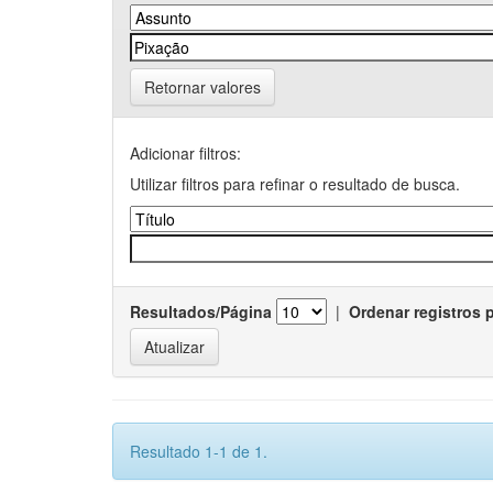
Retornar valores
Adicionar filtros:
Utilizar filtros para refinar o resultado de busca.
Resultados/Página
|
Ordenar registros 
Resultado 1-1 de 1.