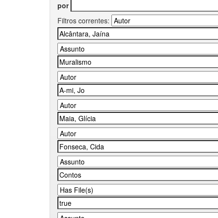
por
Filtros correntes: