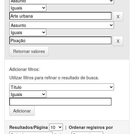
Retornar valores
Adicionar filtros:
Utilizar filtros para refinar o resultado de busca.
Resultados/Página
|
Ordenar registros por