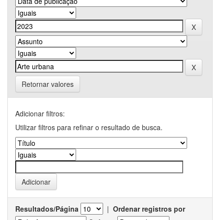
Retornar valores
Adicionar filtros:
Utilizar filtros para refinar o resultado de busca.
Resultados/Página
|
Ordenar registros por