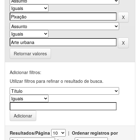
Retornar valores
Adicionar filtros:
Utilizar filtros para refinar o resultado de busca.
Resultados/Página
|
Ordenar registros por