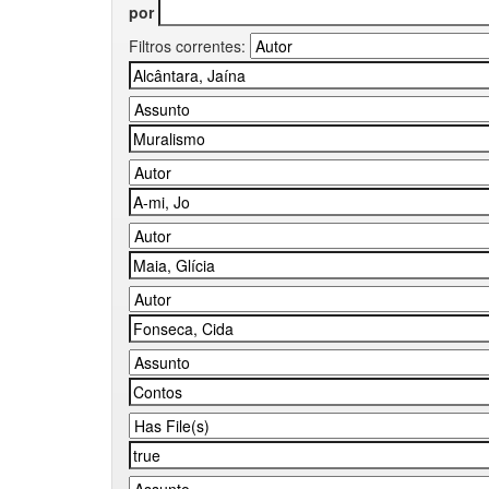
por
Filtros correntes: