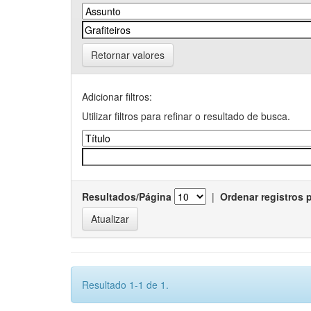
Retornar valores
Adicionar filtros:
Utilizar filtros para refinar o resultado de busca.
Resultados/Página
|
Ordenar registros 
Resultado 1-1 de 1.