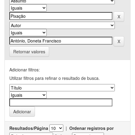
Retornar valores
Adicionar filtros:
Utilizar filtros para refinar o resultado de busca.
Resultados/Página
|
Ordenar registros por