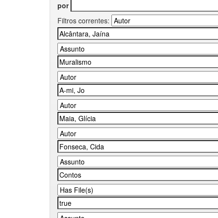
por
Filtros correntes: