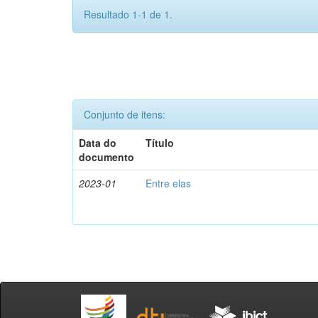
Resultado 1-1 de 1.
Conjunto de itens:
Data do
Título
documento
2023-01
Entre elas