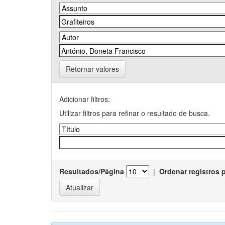
Retornar valores
Adicionar filtros:
Utilizar filtros para refinar o resultado de busca.
Resultados/Página
|
Ordenar registros 