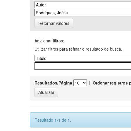
Retornar valores
Adicionar filtros:
Utilizar filtros para refinar o resultado de busca.
Resultados/Página
|
Ordenar registros 
Resultado 1-1 de 1.