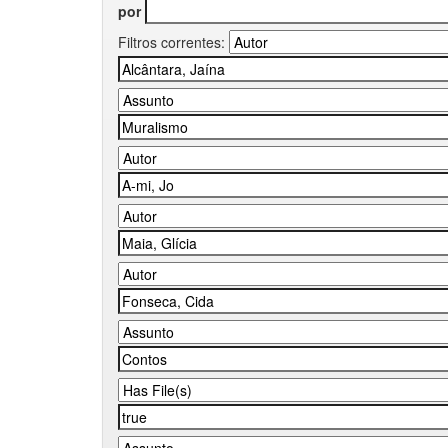
por
Filtros correntes: