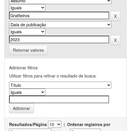
Retornar valores
Adicionar filtros:
Utilizar filtros para refinar o resultado de busca.
Resultados/Página
|
Ordenar registros por