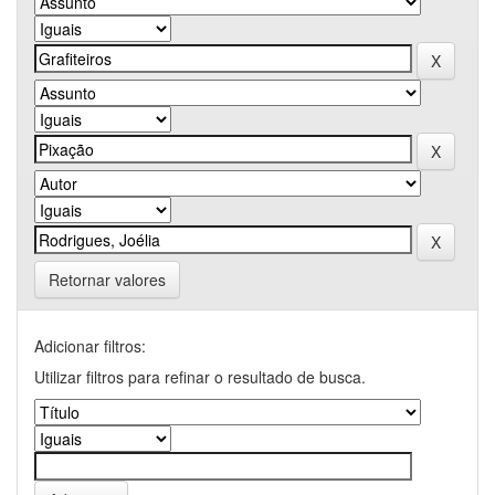
Retornar valores
Adicionar filtros:
Utilizar filtros para refinar o resultado de busca.