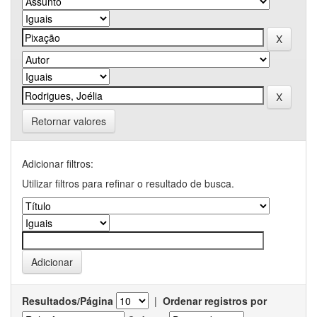
Retornar valores
Adicionar filtros:
Utilizar filtros para refinar o resultado de busca.
Resultados/Página
|
Ordenar registros por