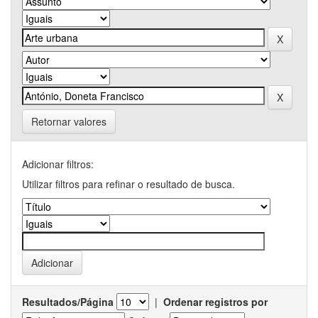
Retornar valores
Adicionar filtros:
Utilizar filtros para refinar o resultado de busca.
Resultados/Página
|
Ordenar registros por