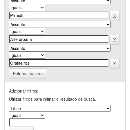
Retornar valores
Adicionar filtros:
Utilizar filtros para refinar o resultado de busca.