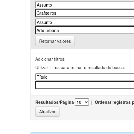
Retornar valores
Adicionar filtros:
Utilizar filtros para refinar o resultado de busca.
Resultados/Página
|
Ordenar registros 