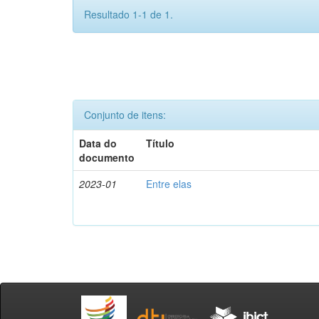
Resultado 1-1 de 1.
Conjunto de itens:
Data do
Título
documento
2023-01
Entre elas