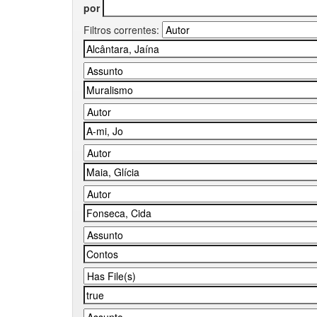
por
Filtros correntes: