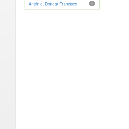
António, Doneta Francisco
1