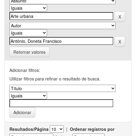
Retornar valores
Adicionar filtros:
Utilizar filtros para refinar o resultado de busca.
Resultados/Página
|
Ordenar registros por