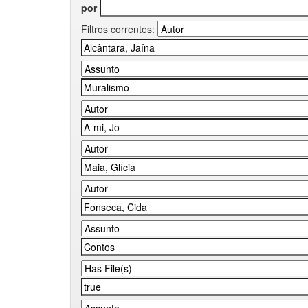
por
Filtros correntes: