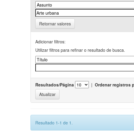
Retornar valores
Adicionar filtros:
Utilizar filtros para refinar o resultado de busca.
Resultados/Página
|
Ordenar registros 
Resultado 1-1 de 1.