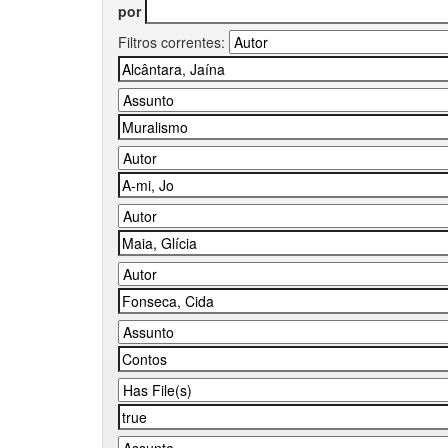
por
Filtros correntes: