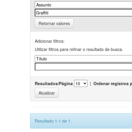
Retornar valores
Adicionar filtros:
Utilizar filtros para refinar o resultado de busca.
Resultados/Página
|
Ordenar registros 
Resultado 1-1 de 1.