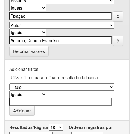
Retornar valores
Adicionar filtros:
Utilizar filtros para refinar o resultado de busca.
Resultados/Página
|
Ordenar registros por